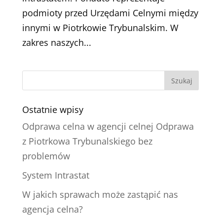
podmioty przed Urzędami Celnymi między
innymi w Piotrkowie Trybunalskim. W
zakres naszych...
Ostatnie wpisy
Odprawa celna w agencji celnej Odprawa
z Piotrkowa Trybunalskiego bez
problemów
System Intrastat
W jakich sprawach może zastąpić nas
agencja celna?