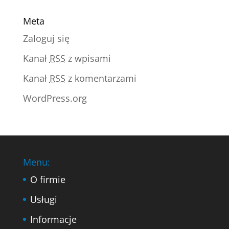
Meta
Zaloguj się
Kanał
RSS
z wpisami
Kanał
RSS
z komentarzami
WordPress.org
Menu:
O firmie
Usługi
Informacje