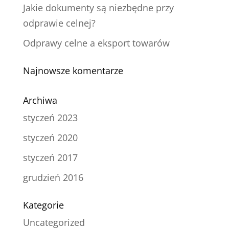
Jakie dokumenty są niezbędne przy
odprawie celnej?
Odprawy celne a eksport towarów
Najnowsze komentarze
Archiwa
styczeń 2023
styczeń 2020
styczeń 2017
grudzień 2016
Kategorie
Uncategorized