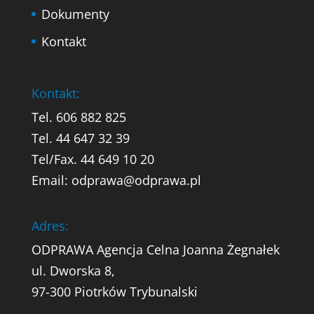
Dokumenty
Kontakt
Kontakt:
Tel. 606 882 825
Tel. 44 647 32 39
Tel/Fax. 44 649 10 20
Email: odprawa@odprawa.pl
Adres:
ODPRAWA Agencja Celna Joanna Żegnałek
ul. Dworska 8,
97-300 Piotrków Trybunalski